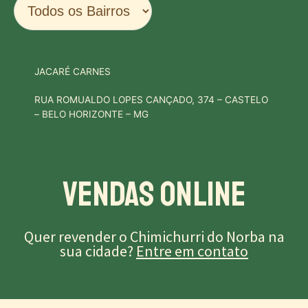
JACARÉ CARNES
RUA ROMUALDO LOPES CANÇADO, 374 – CASTELO
– BELO HORIZONTE – MG
Vendas Online
Quer revender o Chimichurri do Norba na
sua cidade?
Entre em contato