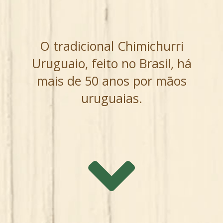
O tradicional Chimichurri
Uruguaio, feito no Brasil, há
mais de 50 anos por mãos
uruguaias.