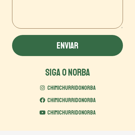
ENVIAR
SIGA O NORBA
CHIMICHURRIDONORBA
CHIMICHURRIDONORBA
CHIMICHURRIDONORBA