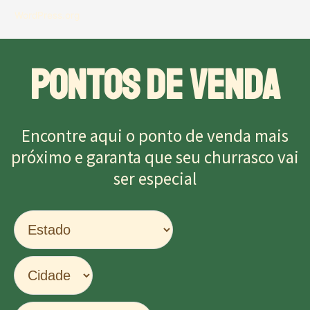
WordPress.org
PONTOS DE VENDA
Encontre aqui o ponto de venda mais
próximo e garanta que seu churrasco vai
ser especial