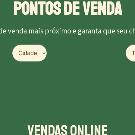
PONTOS DE VENDA
de venda mais próximo e garanta que seu chu
Vendas Online