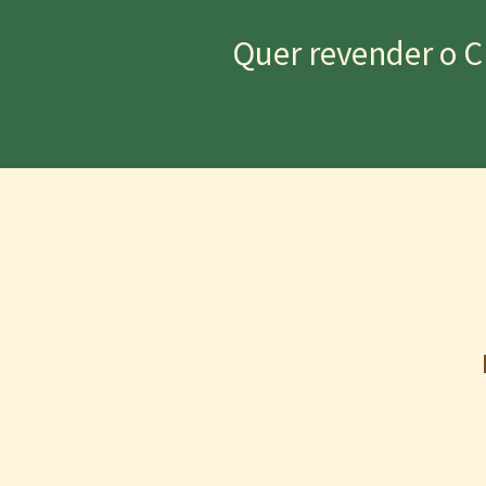
Quer revender o C