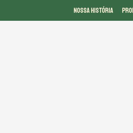
NOSSA HISTÓRIA
PRO