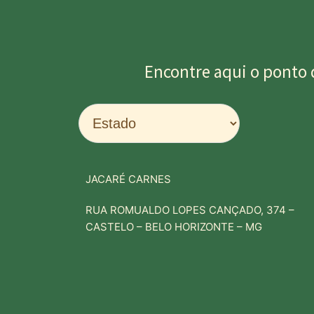
Encontre aqui o ponto 
JACARÉ CARNES
RUA ROMUALDO LOPES CANÇADO, 374 –
CASTELO – BELO HORIZONTE – MG