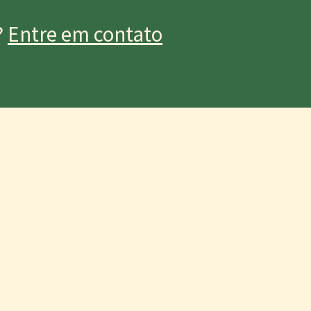
?
Entre em contato
m