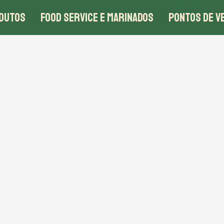
DUTOS
FOOD SERVICE E MARINADOS
PONTOS DE V