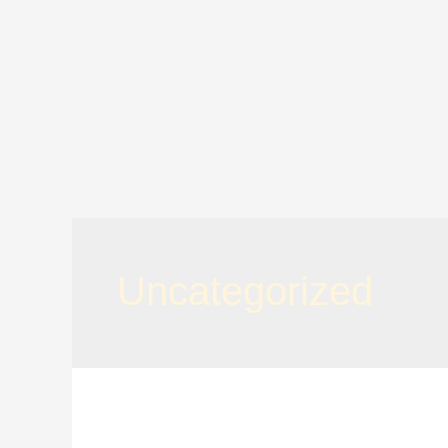
Uncategorized