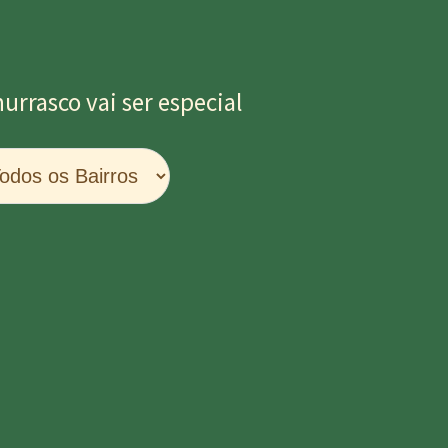
rrasco vai ser especial