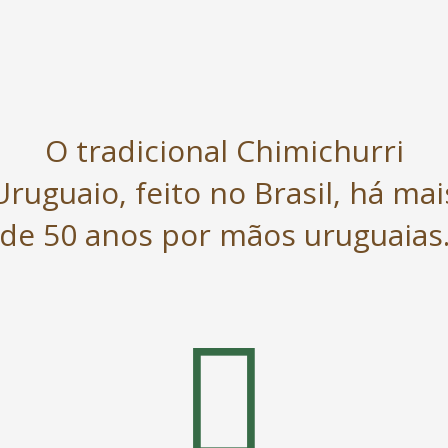
O tradicional Chimichurri
Uruguaio, feito no Brasil, há mai
de 50 anos por mãos uruguaias