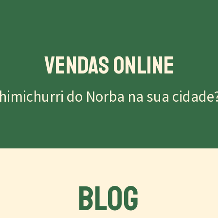
Vendas Online
himichurri do Norba na sua cidade
BLOG