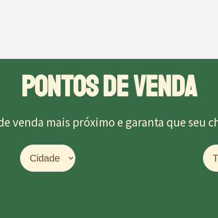
PONTOS DE VENDA
de venda mais próximo e garanta que seu chu