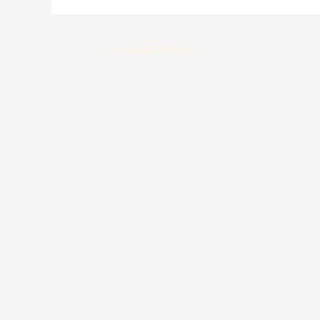
←
Lojas anterior