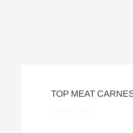
TOP MEAT CARNE
TOP MEAT CARNES