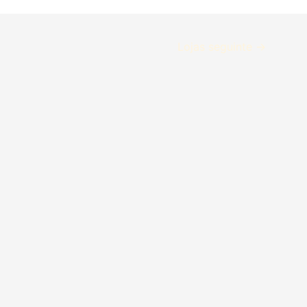
Lojas seguinte
→