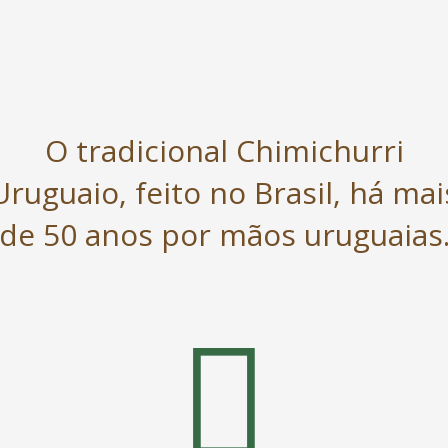
O tradicional Chimichurri
Uruguaio, feito no Brasil, há mai
de 50 anos por mãos uruguaias