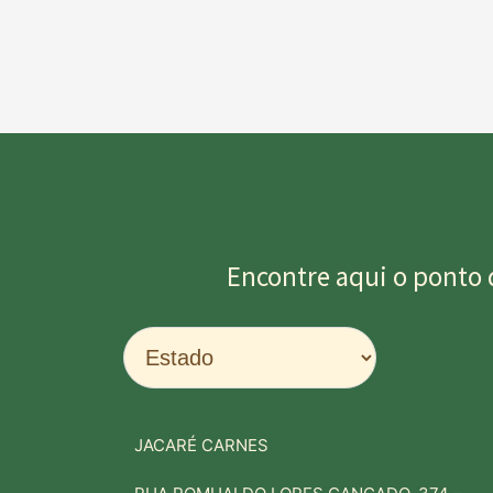
Encontre aqui o ponto 
JACARÉ CARNES