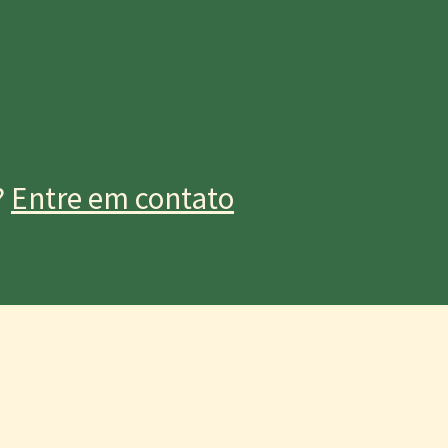
?
Entre em contato