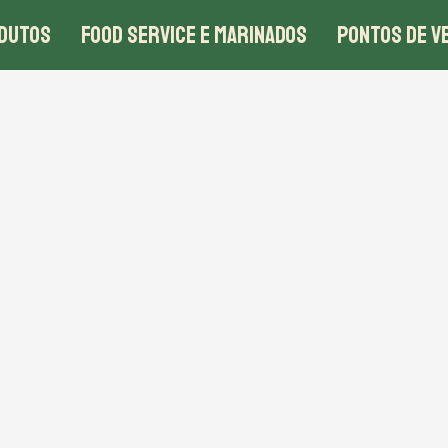
DUTOS
FOOD SERVICE E MARINADOS
PONTOS DE V