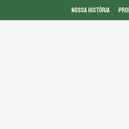
NOSSA HISTÓRIA
PRO