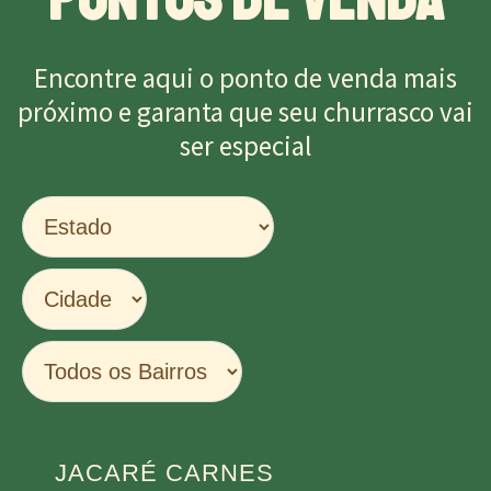
Encontre aqui o ponto de venda mais
próximo e garanta que seu churrasco vai
ser especial
JACARÉ CARNES