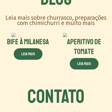
Leia mais sobre churrasco, preparações
com chimichurri e muito mais
BIFE À MILANESA
APERITIVO DE
TOMATE
Leia mais
Leia mais
CONTATO