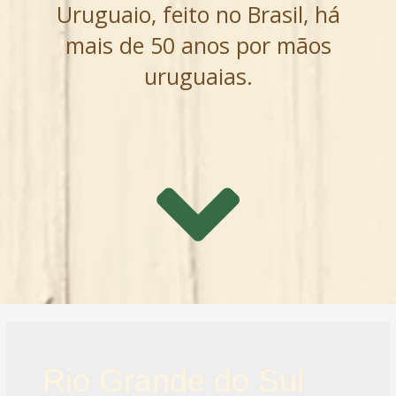
Uruguaio, feito no Brasil, há
mais de 50 anos por mãos
uruguaias.
Rio Grande do Sul