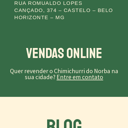
RUA ROMUALDO LOPES
CANÇADO, 374 – CASTELO – BELO
HORIZONTE – MG
Vendas Online
Quer revender o Chimichurri do Norba na
sua cidade?
Entre em contato
BLOG