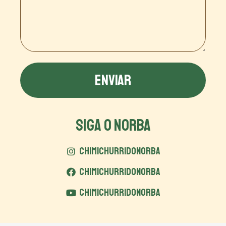
ENVIAR
SIGA O NORBA
CHIMICHURRIDONORBA
CHIMICHURRIDONORBA
CHIMICHURRIDONORBA