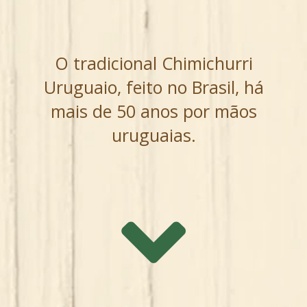
O tradicional Chimichurri
Uruguaio, feito no Brasil, há
mais de 50 anos por mãos
uruguaias.