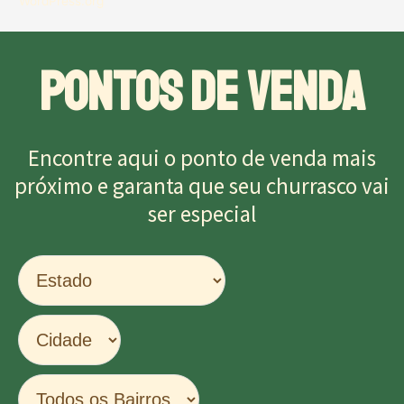
WordPress.org
PONTOS DE VENDA
Encontre aqui o ponto de venda mais
próximo e garanta que seu churrasco vai
ser especial