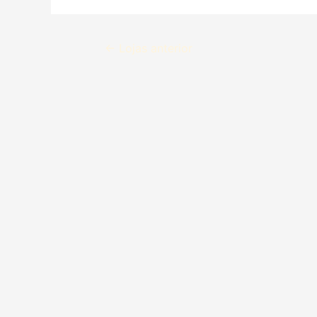
←
Lojas anterior