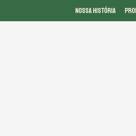
NOSSA HISTÓRIA
PRO