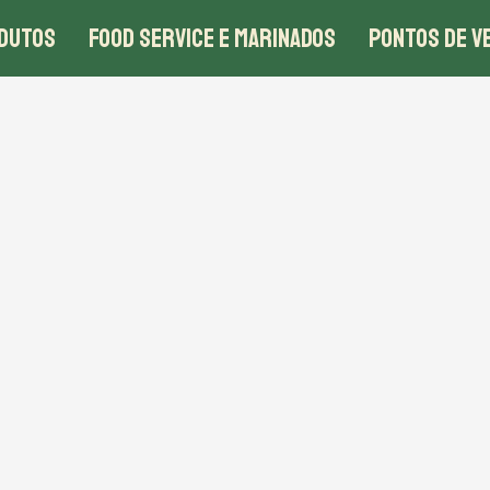
DUTOS
FOOD SERVICE E MARINADOS
PONTOS DE V