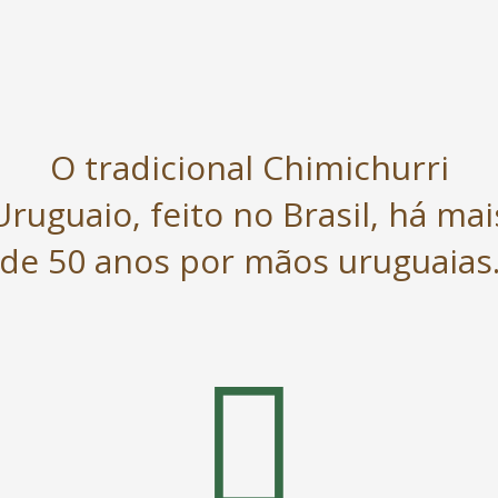
O tradicional Chimichurri
Uruguaio, feito no Brasil, há mai
de 50 anos por mãos uruguaias