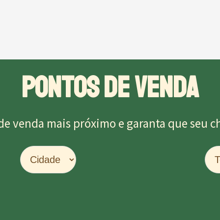
PONTOS DE VENDA
de venda mais próximo e garanta que seu chu