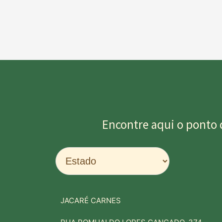
Encontre aqui o ponto 
JACARÉ CARNES