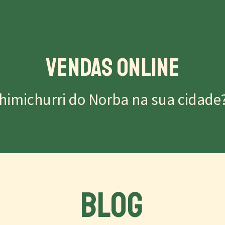
Vendas Online
himichurri do Norba na sua cidade
BLOG