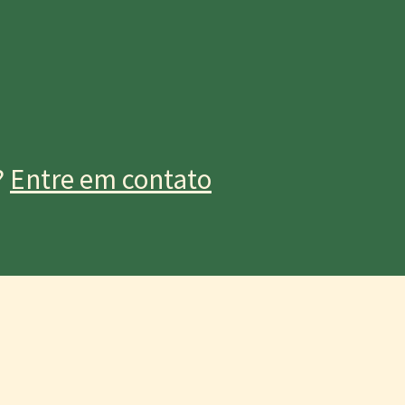
?
Entre em contato