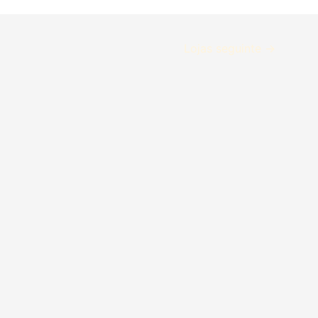
Lojas seguinte
→