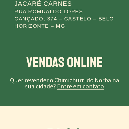
JACARÉ CARNES
RUA ROMUALDO LOPES
CANÇADO, 374 – CASTELO – BELO
HORIZONTE – MG
Vendas Online
Quer revender o Chimichurri do Norba na
sua cidade?
Entre em contato