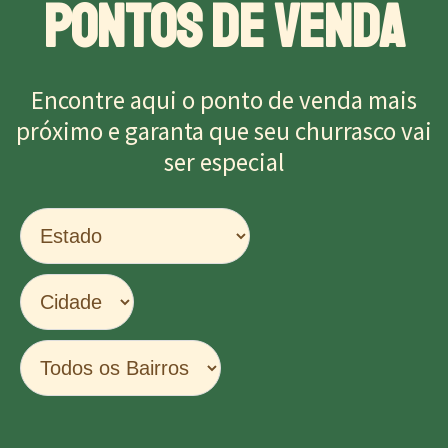
PONTOS DE VENDA
Encontre aqui o ponto de venda mais
próximo e garanta que seu churrasco vai
ser especial