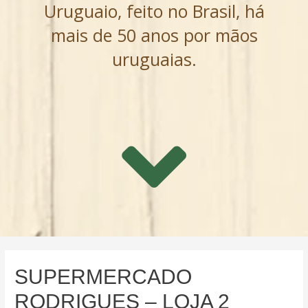
Uruguaio, feito no Brasil, há
mais de 50 anos por mãos
uruguaias.
SUPERMERCADO
RODRIGUES – LOJA 2