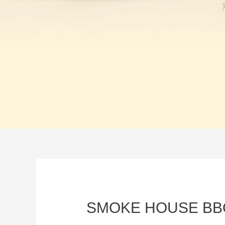
SMOKE HOUSE BB