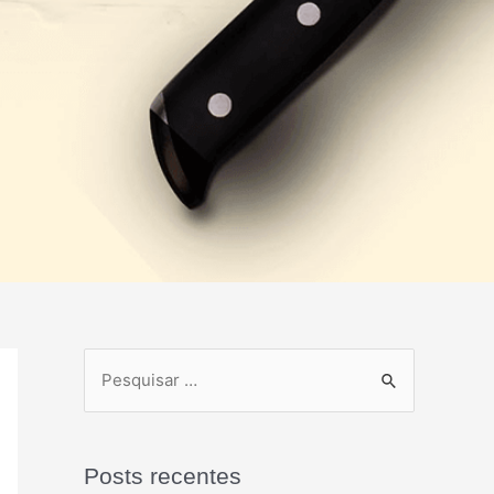
Posts recentes