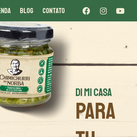
ENDA
BLOG
CONTATO
DI MI CASA
PARA