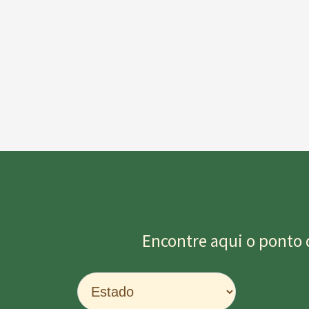
Encontre aqui o ponto 