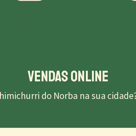
Vendas Online
himichurri do Norba na sua cidade