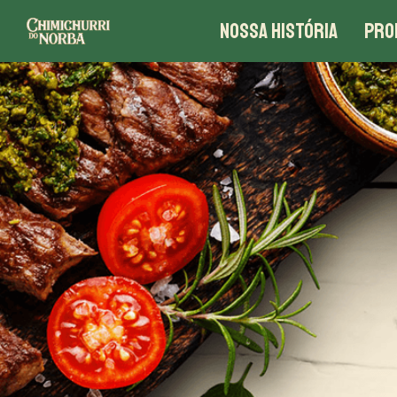
NOSSA HISTÓRIA
PRO