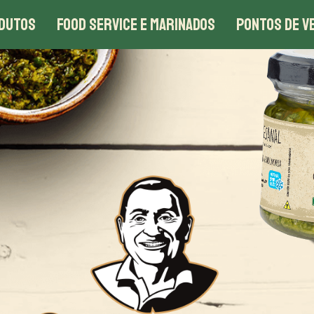
DUTOS
FOOD SERVICE E MARINADOS
PONTOS DE V