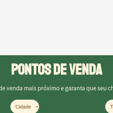
PONTOS DE VENDA
de venda mais próximo e garanta que seu chu