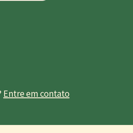
?
Entre em contato