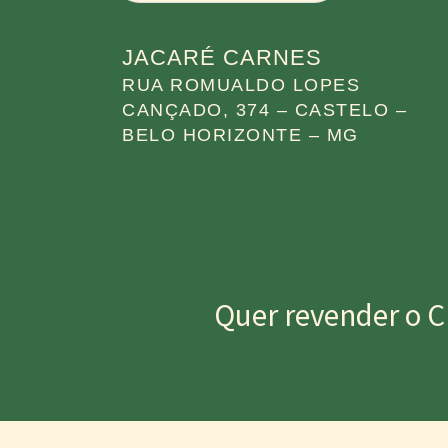
JACARÉ CARNES
RUA ROMUALDO LOPES
CANÇADO, 374 – CASTELO –
BELO HORIZONTE – MG
Quer revender o C