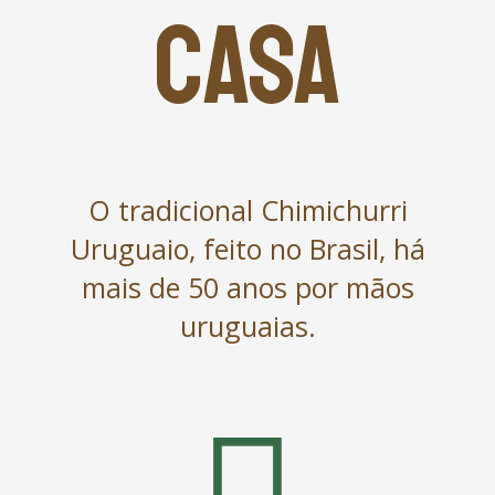
CASA
O tradicional Chimichurri
Uruguaio, feito no Brasil, há
mais de 50 anos por mãos
uruguaias.