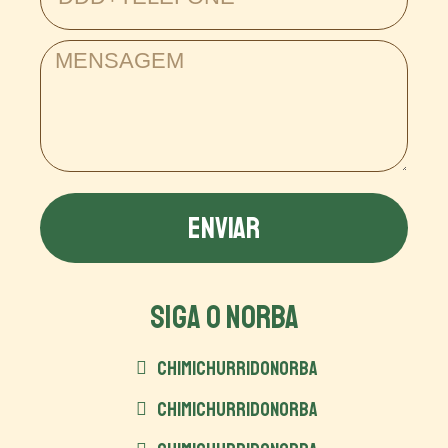
ENVIAR
SIGA O NORBA
CHIMICHURRIDONORBA
CHIMICHURRIDONORBA