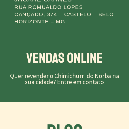
RUA ROMUALDO LOPES
CANÇADO, 374 – CASTELO – BELO
HORIZONTE – MG
Vendas Online
Quer revender o Chimichurri do Norba na
sua cidade?
Entre em contato