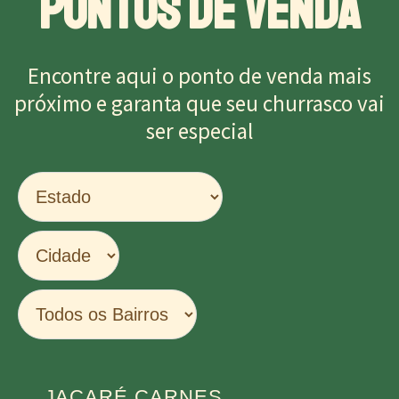
PONTOS DE VENDA
Encontre aqui o ponto de venda mais
próximo e garanta que seu churrasco vai
ser especial
JACARÉ CARNES