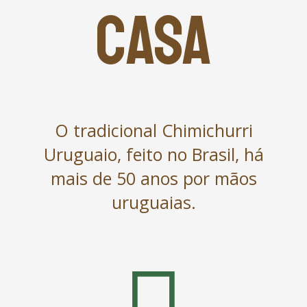
CASA
O tradicional Chimichurri
Uruguaio, feito no Brasil, há
mais de 50 anos por mãos
uruguaias.