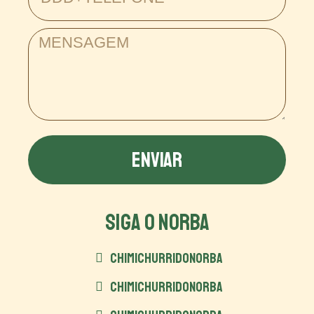
ENVIAR
SIGA O NORBA
CHIMICHURRIDONORBA
CHIMICHURRIDONORBA