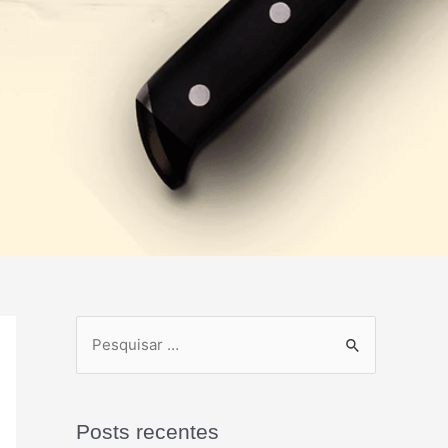
Posts recentes