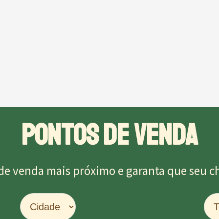
PONTOS DE VENDA
de venda mais próximo e garanta que seu chu