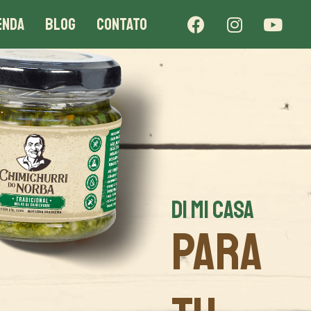
ENDA
BLOG
CONTATO
DI MI CASA
PARA