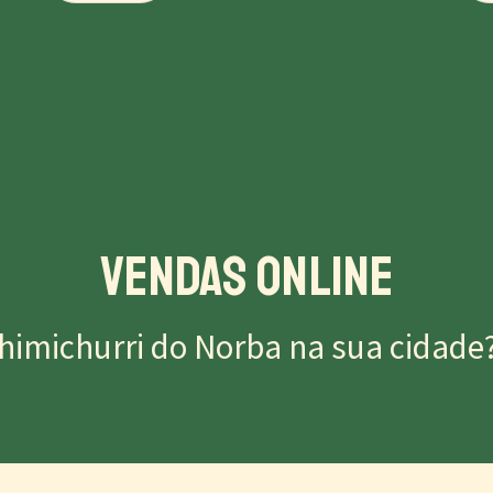
Vendas Online
himichurri do Norba na sua cidade