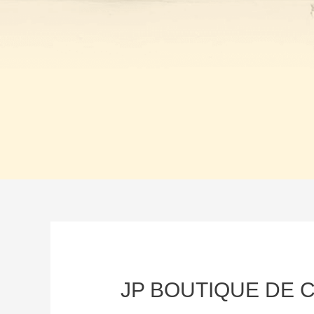
JP BOUTIQUE DE 