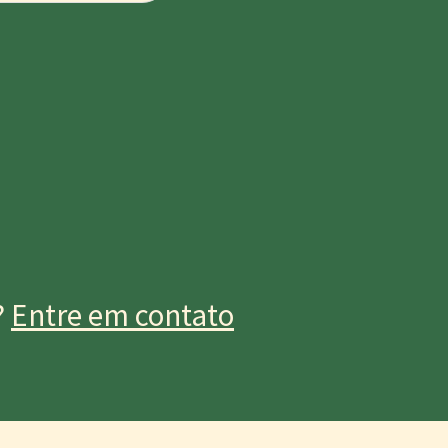
?
Entre em contato