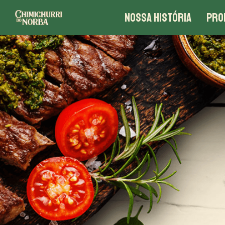
NOSSA HISTÓRIA
PRO