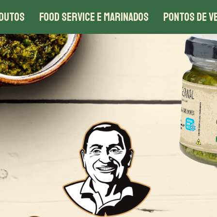
DUTOS
FOOD SERVICE E MARINADOS
PONTOS DE V