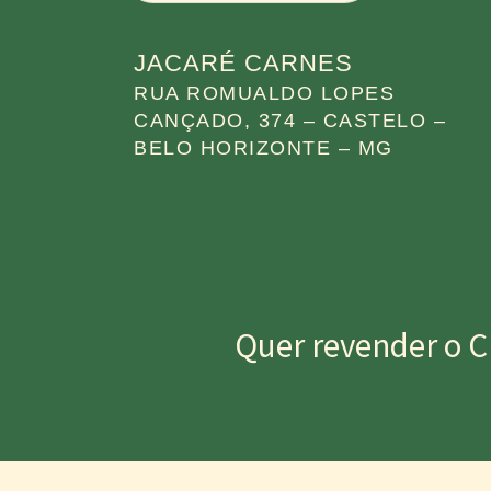
JACARÉ CARNES
RUA ROMUALDO LOPES
CANÇADO, 374 – CASTELO –
BELO HORIZONTE – MG
Quer revender o C