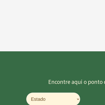
Encontre aqui o ponto 