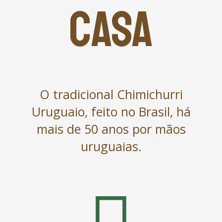
CASA
O tradicional Chimichurri
Uruguaio, feito no Brasil, há
mais de 50 anos por mãos
uruguaias.