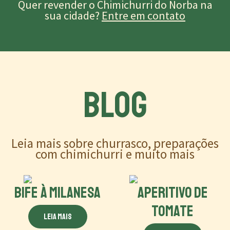
Quer revender o Chimichurri do Norba na
sua cidade?
Entre em contato
BLOG
Leia mais sobre churrasco, preparações
com chimichurri e muito mais
BIFE À MILANESA
APERITIVO DE
TOMATE
Leia mais