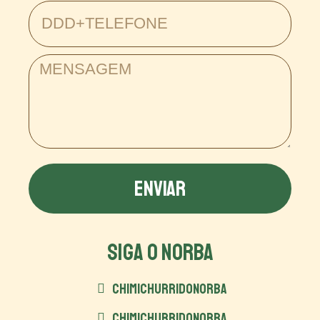
ENVIAR
SIGA O NORBA
CHIMICHURRIDONORBA
CHIMICHURRIDONORBA