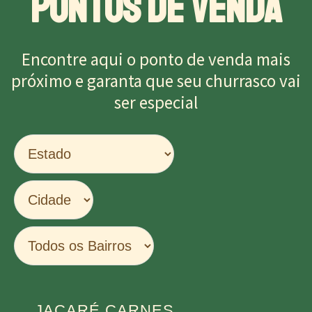
PONTOS DE VENDA
Encontre aqui o ponto de venda mais
próximo e garanta que seu churrasco vai
ser especial
JACARÉ CARNES