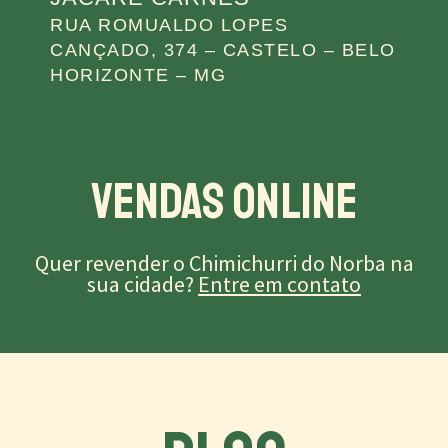
RUA ROMUALDO LOPES
CANÇADO, 374 – CASTELO – BELO
HORIZONTE – MG
Vendas Online
Quer revender o Chimichurri do Norba na
sua cidade?
Entre em contato