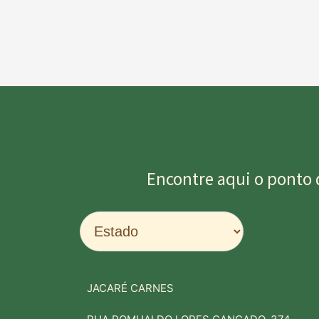
Encontre aqui o ponto 
JACARÉ CARNES