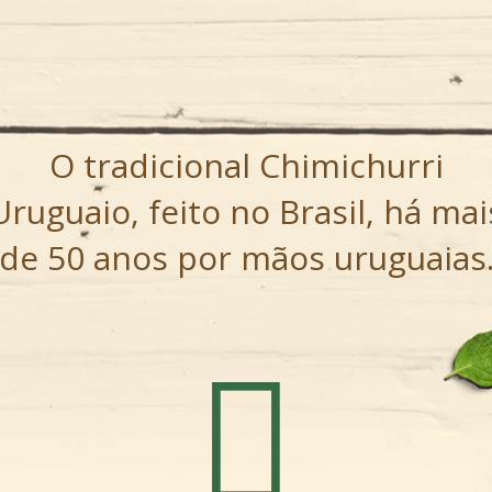
O tradicional Chimichurri
Uruguaio, feito no Brasil, há mai
de 50 anos por mãos uruguaias