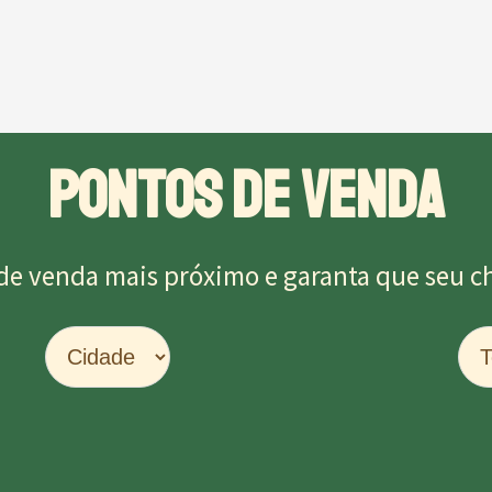
PONTOS DE VENDA
de venda mais próximo e garanta que seu chu