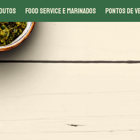
DUTOS
FOOD SERVICE E MARINADOS
PONTOS DE V