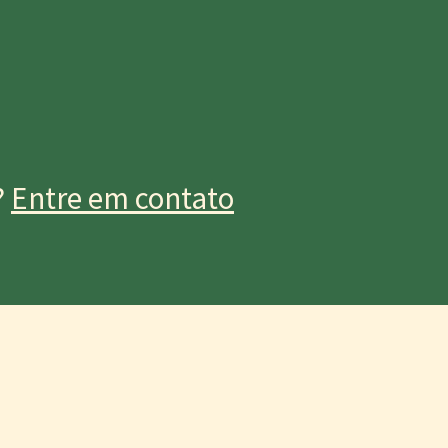
?
Entre em contato