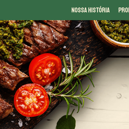
NOSSA HISTÓRIA
PRO