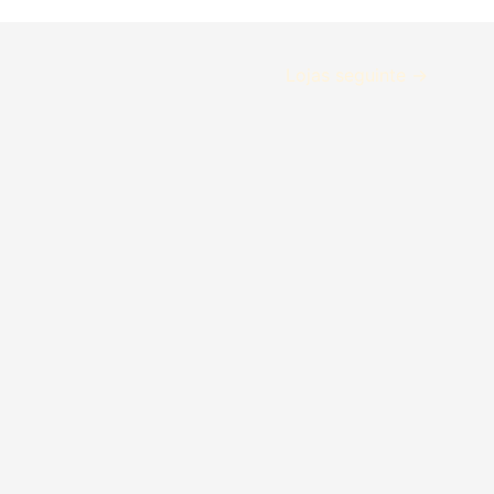
Lojas seguinte
→