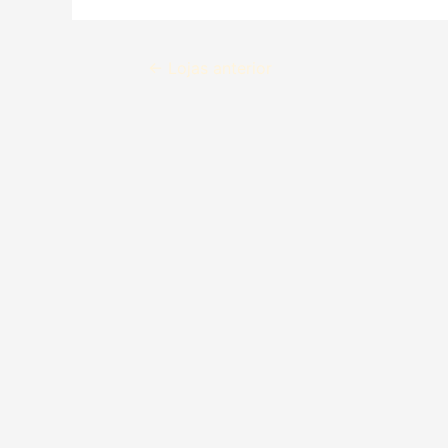
←
Lojas anterior