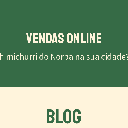
Vendas Online
himichurri do Norba na sua cidade
BLOG