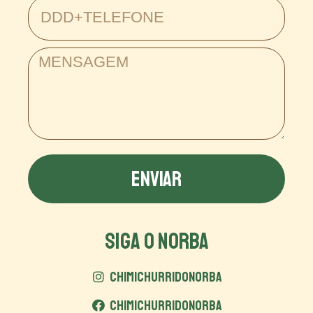
ENVIAR
SIGA O NORBA
CHIMICHURRIDONORBA
CHIMICHURRIDONORBA