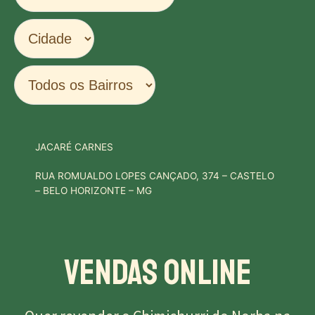
JACARÉ CARNES
RUA ROMUALDO LOPES CANÇADO, 374 – CASTELO
– BELO HORIZONTE – MG
Vendas Online