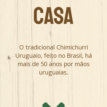
CASA
O tradicional Chimichurri
Uruguaio, feito no Brasil, há
mais de 50 anos por mãos
uruguaias.