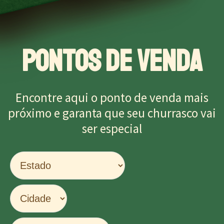
PONTOS DE VENDA
Encontre aqui o ponto de venda mais
próximo e garanta que seu churrasco vai
ser especial