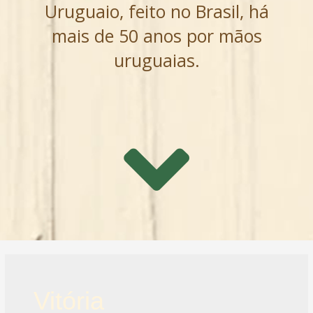
Uruguaio, feito no Brasil, há
mais de 50 anos por mãos
uruguaias.
Vitória