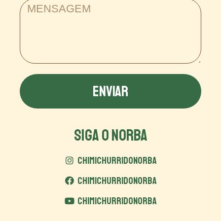
ENVIAR
SIGA O NORBA
CHIMICHURRIDONORBA
CHIMICHURRIDONORBA
CHIMICHURRIDONORBA