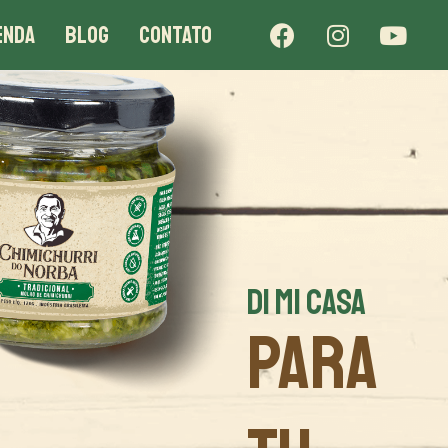
ENDA
BLOG
CONTATO
DI MI CASA
PARA