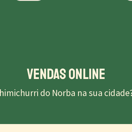
Vendas Online
himichurri do Norba na sua cidade