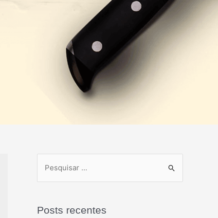
Posts recentes