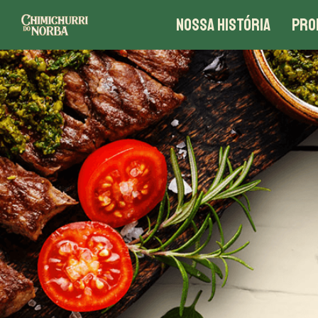
NOSSA HISTÓRIA
PRO