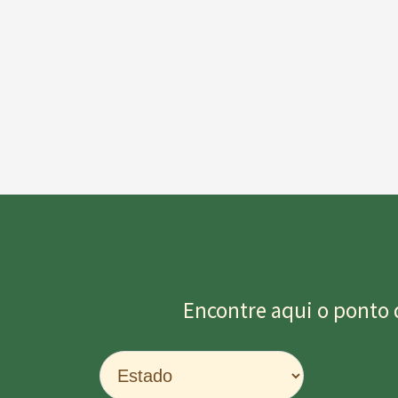
Encontre aqui o ponto 