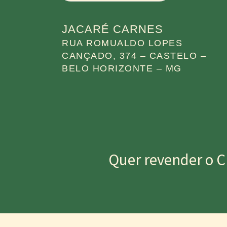
JACARÉ CARNES
RUA ROMUALDO LOPES
CANÇADO, 374 – CASTELO –
BELO HORIZONTE – MG
Quer revender o C