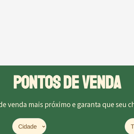
PONTOS DE VENDA
de venda mais próximo e garanta que seu chu