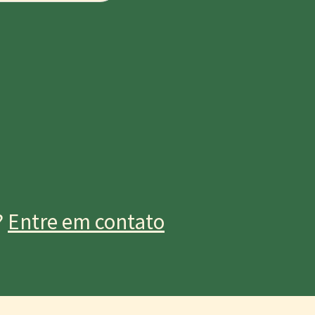
?
Entre em contato