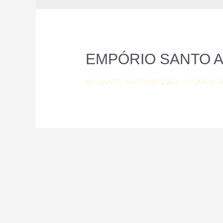
EMPÓRIO SANTO 
AV SANTO ANTONIO 2954 – SOMENZAR