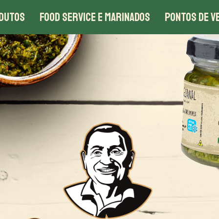
DUTOS
FOOD SERVICE E MARINADOS
PONTOS DE V