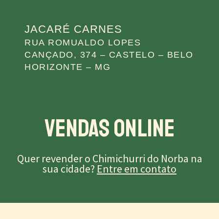
JACARÉ CARNES
RUA ROMUALDO LOPES
CANÇADO, 374 – CASTELO – BELO
HORIZONTE – MG
Vendas Online
Quer revender o Chimichurri do Norba na
sua cidade?
Entre em contato