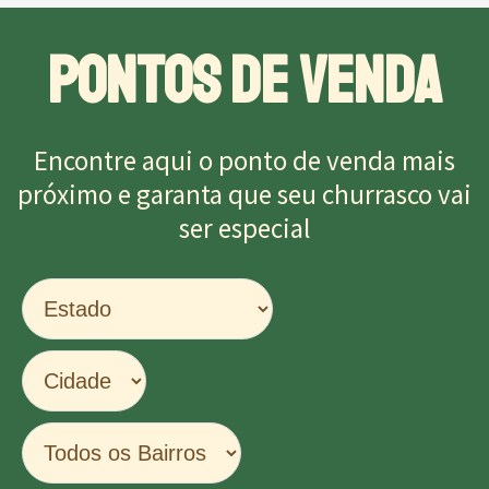
PONTOS DE VENDA
Encontre aqui o ponto de venda mais
próximo e garanta que seu churrasco vai
ser especial