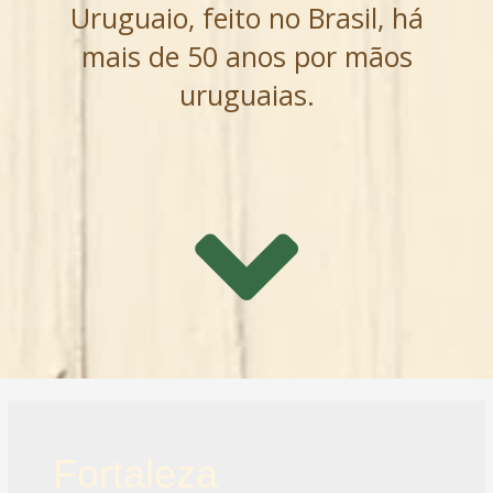
Uruguaio, feito no Brasil, há
mais de 50 anos por mãos
uruguaias.
Fortaleza