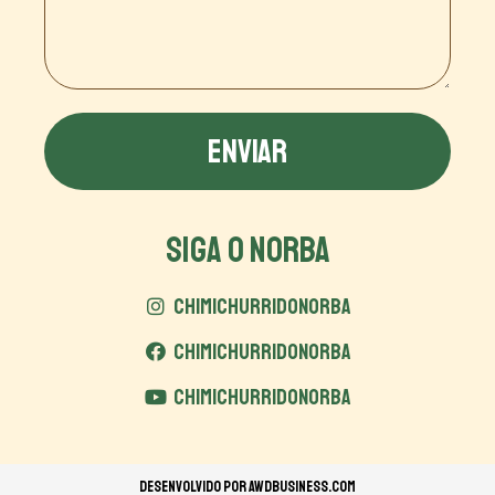
ENVIAR
SIGA O NORBA
CHIMICHURRIDONORBA
CHIMICHURRIDONORBA
CHIMICHURRIDONORBA
Desenvolvido por
AWDBUSINESS.COM