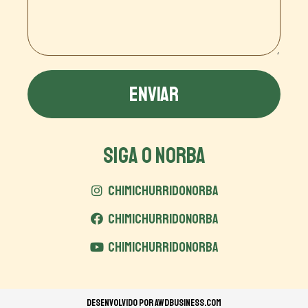
ENVIAR
SIGA O NORBA
CHIMICHURRIDONORBA
CHIMICHURRIDONORBA
CHIMICHURRIDONORBA
Desenvolvido por
AWDBUSINESS.COM