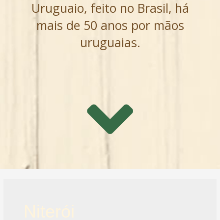
Uruguaio, feito no Brasil, há
mais de 50 anos por mãos
uruguaias.
Niterói