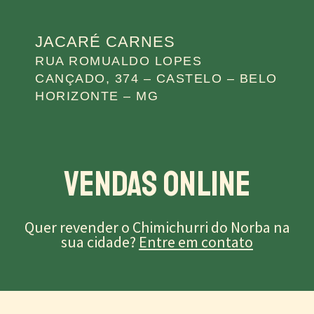
JACARÉ CARNES
RUA ROMUALDO LOPES
CANÇADO, 374 – CASTELO – BELO
HORIZONTE – MG
Vendas Online
Quer revender o Chimichurri do Norba na
sua cidade?
Entre em contato