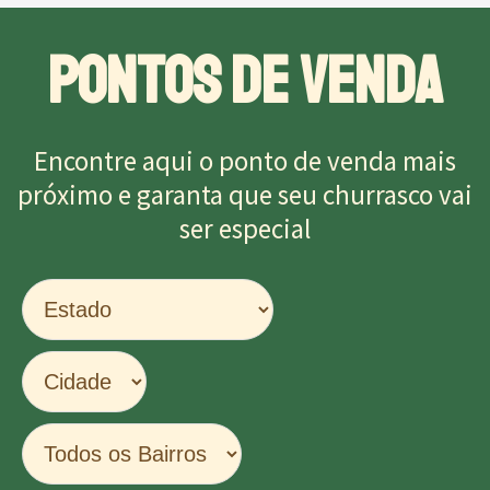
PONTOS DE VENDA
Encontre aqui o ponto de venda mais
próximo e garanta que seu churrasco vai
ser especial