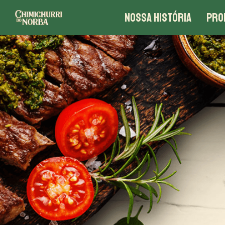
NOSSA HISTÓRIA
PRO