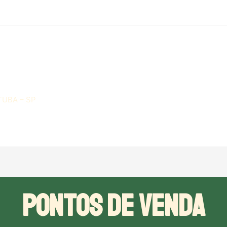
TUBA – SP
PONTOS DE VENDA