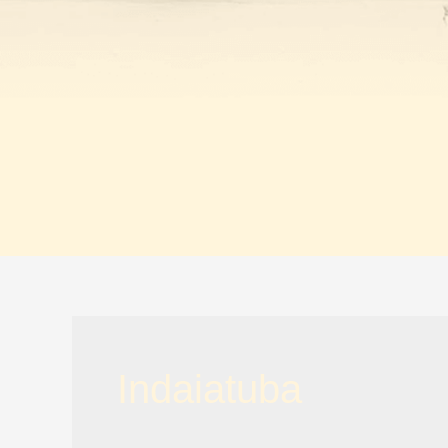
Indaiatuba