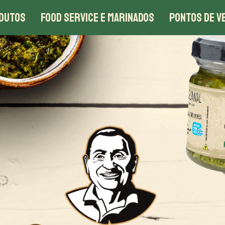
DUTOS
FOOD SERVICE E MARINADOS
PONTOS DE V