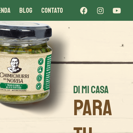
ENDA
BLOG
CONTATO
DI MI CASA
PARA