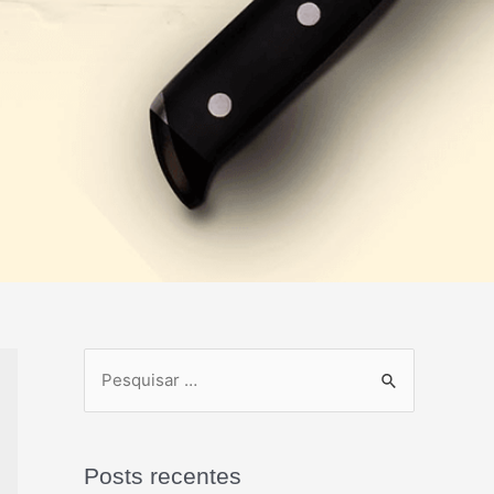
Posts recentes