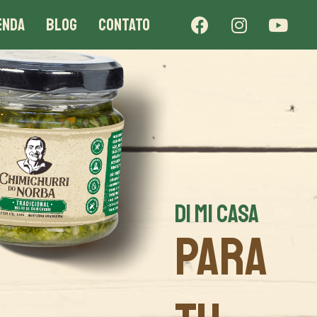
ENDA
BLOG
CONTATO
DI MI CASA
PARA