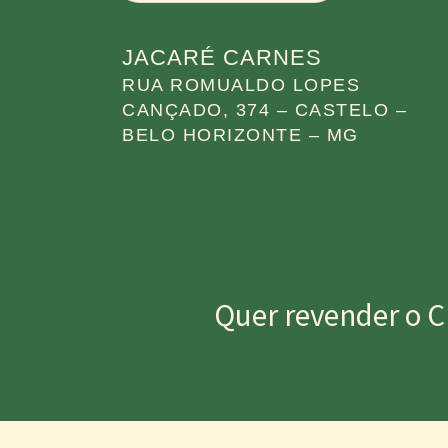
JACARÉ CARNES
RUA ROMUALDO LOPES
CANÇADO, 374 – CASTELO –
BELO HORIZONTE – MG
Quer revender o C