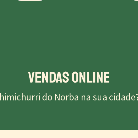
Vendas Online
himichurri do Norba na sua cidade