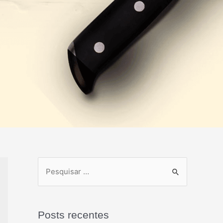
Posts recentes