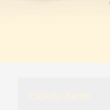
Espírito Santo