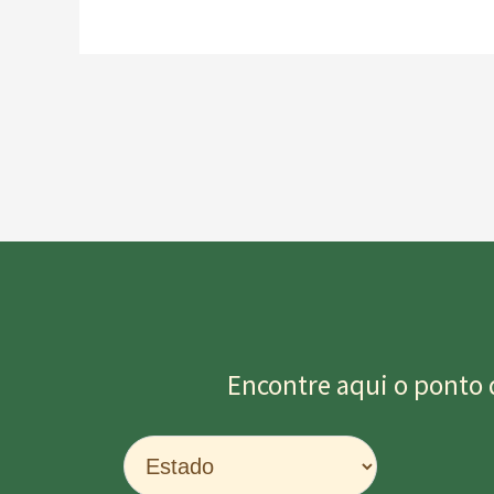
Encontre aqui o ponto 