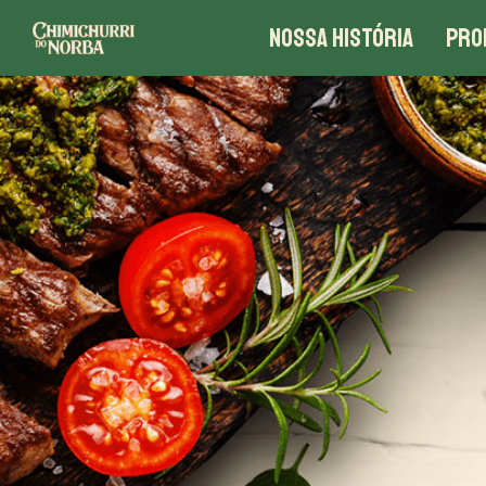
NOSSA HISTÓRIA
PRO