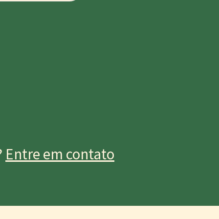
?
Entre em contato