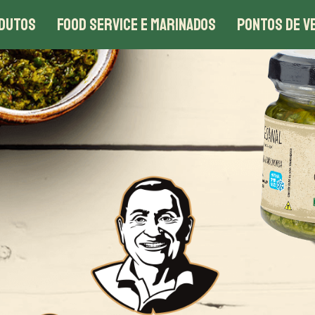
DUTOS
FOOD SERVICE E MARINADOS
PONTOS DE V