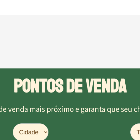
PONTOS DE VENDA
de venda mais próximo e garanta que seu chu