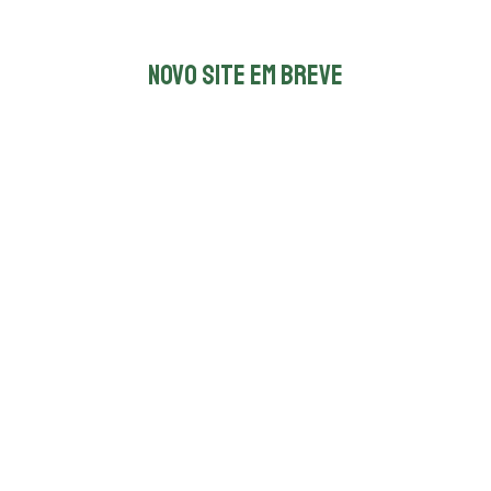
NOVO SITE EM BREVE